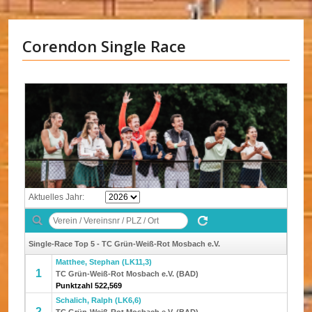
Corendon Single Race