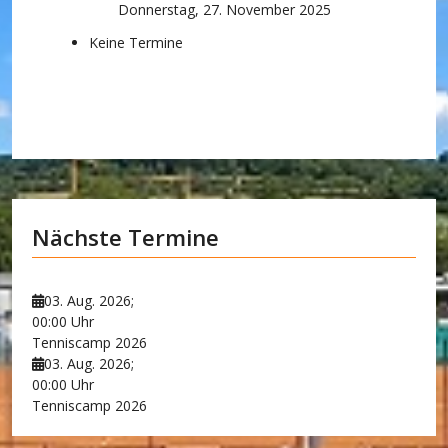
Donnerstag, 27. November 2025
Keine Termine
Nächste Termine
03. Aug. 2026
;
00:00 Uhr
Tenniscamp 2026
03. Aug. 2026
;
00:00 Uhr
Tenniscamp 2026