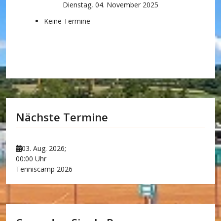
Dienstag, 04. November 2025
Keine Termine
Nächste Termine
03. Aug. 2026
;
00:00 Uhr
Tenniscamp 2026