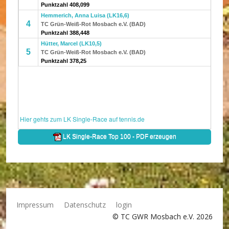
Impressum
Datenschutz
login
© TC GWR Mosbach e.V. 2026