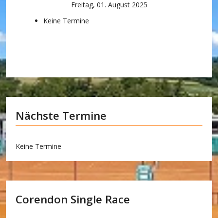
Freitag, 01. August 2025
Keine Termine
Nächste Termine
Keine Termine
Corendon Single Race