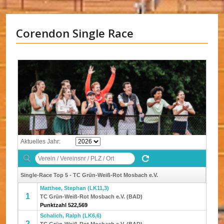
Corendon Single Race