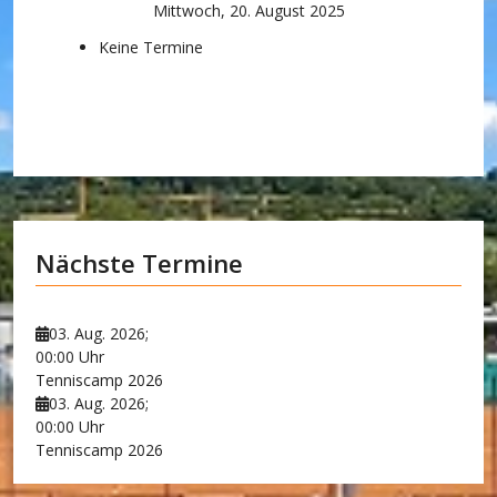
Mittwoch, 20. August 2025
Keine Termine
Nächste Termine
03. Aug. 2026
;
00:00 Uhr
Tenniscamp 2026
03. Aug. 2026
;
00:00 Uhr
Tenniscamp 2026