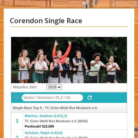
Corendon Single Race