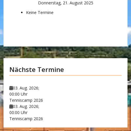
Donnerstag, 21. August 2025
Keine Termine
Nächste Termine
03. Aug. 2026
;
00:00 Uhr
Tenniscamp 2026
03. Aug. 2026
;
00:00 Uhr
Tenniscamp 2026