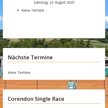
Samstag, 23. August 2025
Keine Termine
Nächste Termine
Keine Termine
Corendon Single Race