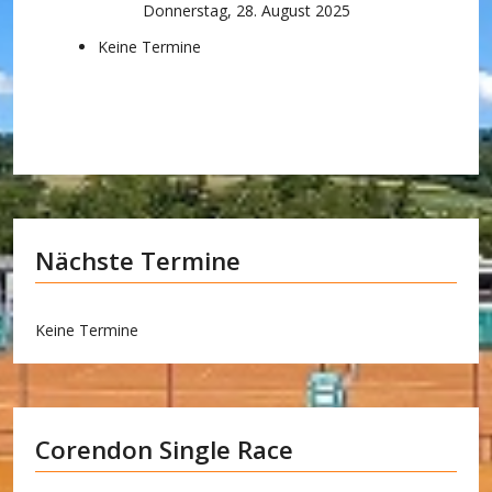
Donnerstag, 28. August 2025
Keine Termine
Nächste Termine
Keine Termine
Corendon Single Race