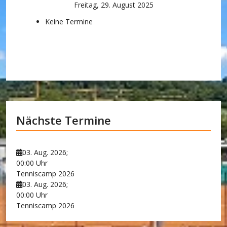
Freitag, 29. August 2025
Keine Termine
Nächste Termine
03. Aug. 2026
;
00:00 Uhr
Tenniscamp 2026
03. Aug. 2026
;
00:00 Uhr
Tenniscamp 2026