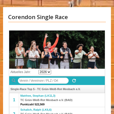
Corendon Single Race