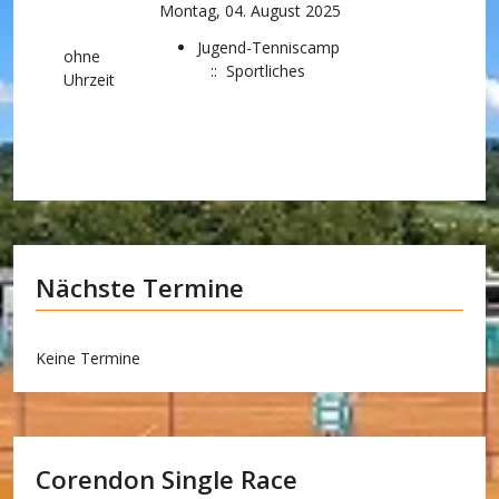
Montag, 04. August 2025
Jugend-Tenniscamp
ohne
:: Sportliches
Uhrzeit
Nächste Termine
Keine Termine
Corendon Single Race