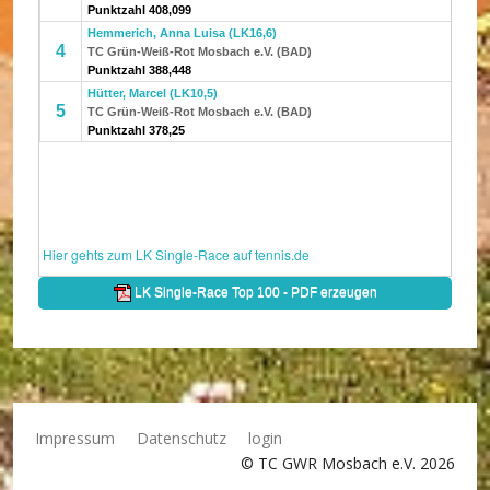
Impressum
Datenschutz
login
© TC GWR Mosbach e.V. 2026