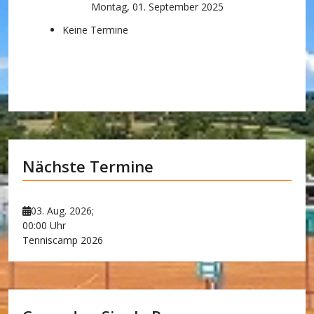
Montag, 01. September 2025
Keine Termine
Nächste Termine
03. Aug. 2026
;
00:00 Uhr
Tenniscamp 2026