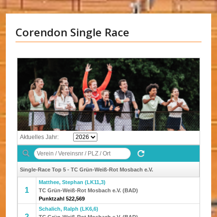
Corendon Single Race