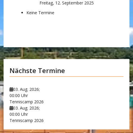
Freitag, 12. September 2025
Keine Termine
Nächste Termine
03. Aug. 2026
;
00:00 Uhr
Tenniscamp 2026
03. Aug. 2026
;
00:00 Uhr
Tenniscamp 2026