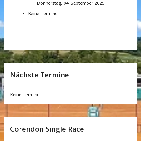
Donnerstag, 04. September 2025
Keine Termine
Nächste Termine
Keine Termine
Corendon Single Race