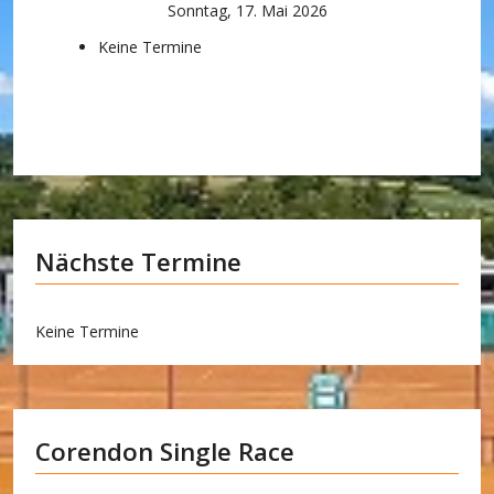
Sonntag, 17. Mai 2026
Keine Termine
Nächste Termine
Keine Termine
Corendon Single Race