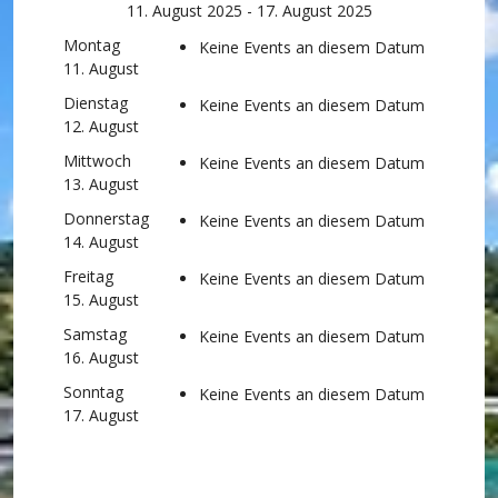
11. August 2025 - 17. August 2025
Montag
Keine Events an diesem Datum
11. August
Dienstag
Keine Events an diesem Datum
12. August
Mittwoch
Keine Events an diesem Datum
13. August
Donnerstag
Keine Events an diesem Datum
14. August
Freitag
Keine Events an diesem Datum
15. August
Samstag
Keine Events an diesem Datum
16. August
Sonntag
Keine Events an diesem Datum
17. August