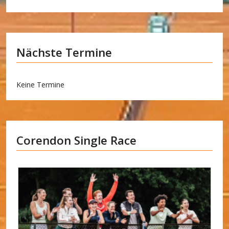
Nächste Termine
Keine Termine
Corendon Single Race