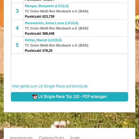
Impressum
Datenschutz
login