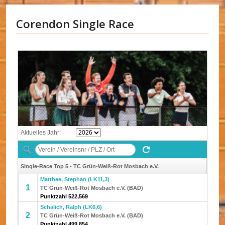
Corendon Single Race