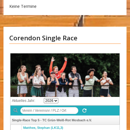
Keine Termine
Corendon Single Race