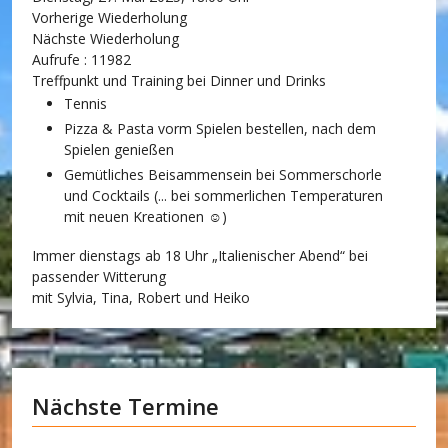
Vorherige Wiederholung
Nächste Wiederholung
Aufrufe
: 11982
Treffpunkt und Training bei Dinner und Drinks
Tennis
Pizza & Pasta vorm Spielen bestellen, nach dem
Spielen genießen
Gemütliches Beisammensein bei Sommerschorle
und Cocktails (... bei sommerlichen Temperaturen
mit neuen Kreationen ☺)
Immer dienstags ab 18 Uhr „Italienischer Abend“ bei
passender Witterung
mit Sylvia, Tina, Robert und Heiko
Nächste Termine