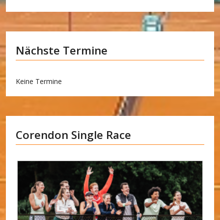
Nächste Termine
Keine Termine
Corendon Single Race