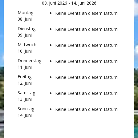
08. Juni 2026 - 14. Juni 2026
Montag
Keine Events an diesem Datum
08. Juni
Dienstag
Keine Events an diesem Datum
09. Juni
Mittwoch
Keine Events an diesem Datum
10. Juni
Donnerstag
Keine Events an diesem Datum
11. Juni
Freitag
Keine Events an diesem Datum
12. Juni
Samstag
Keine Events an diesem Datum
13. Juni
Sonntag
Keine Events an diesem Datum
14. Juni