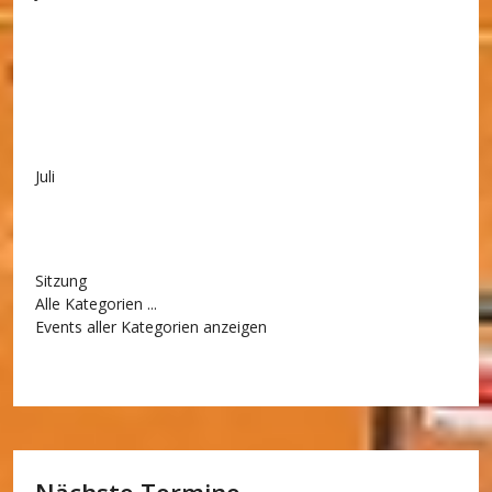
Juli
Sitzung
Alle Kategorien ...
Events aller Kategorien anzeigen