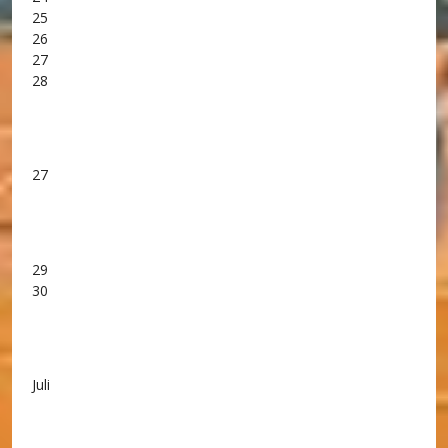
25
26
27
28
27
29
30
Juli