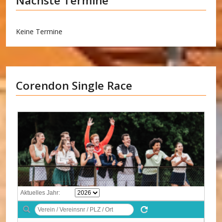
Nächste Termine
Keine Termine
Corendon Single Race