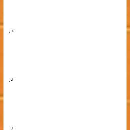
Juli
Juli
Juli