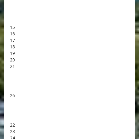
15
16
17
18
19
20
21
26
22
23
24