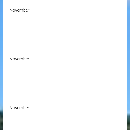
November
November
November