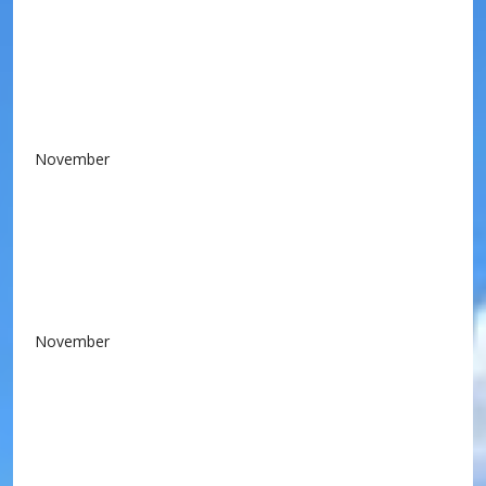
November
November