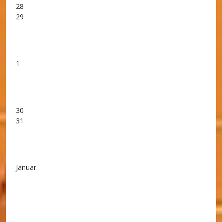
28
29
1
30
31
Januar