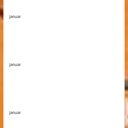
Januar
Januar
Januar