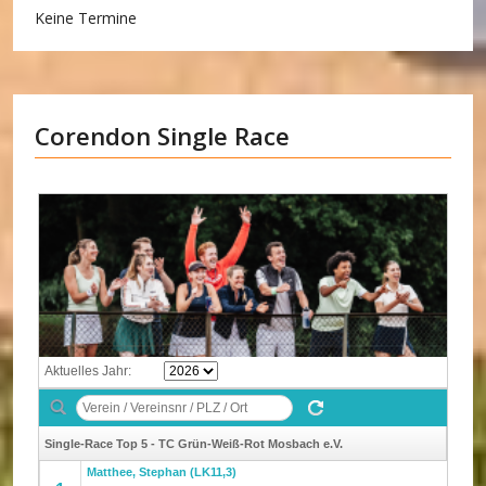
Keine Termine
Corendon Single Race