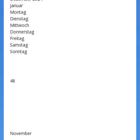
Januar
Montag
Dienstag
Mittwoch
Donnerstag
Freitag
Samstag
Sonntag
48
November