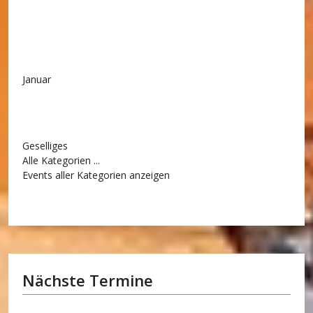
Januar
Geselliges
Alle Kategorien ...
Events aller Kategorien anzeigen
Nächste Termine