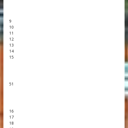
9
10
11
12
13
14
15
51
16
17
18