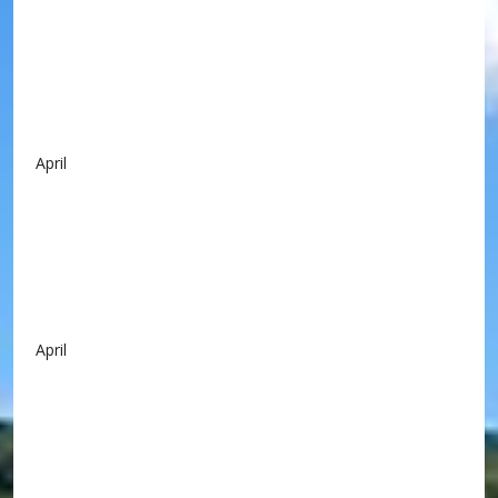
April
April