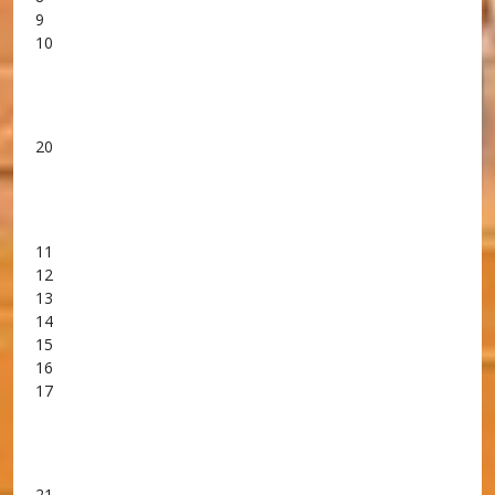
9
10
20
11
12
13
14
15
16
17
21