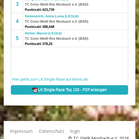
Impressum
Datenschutz
login
© TC GWR Mosbach e.V. 2026