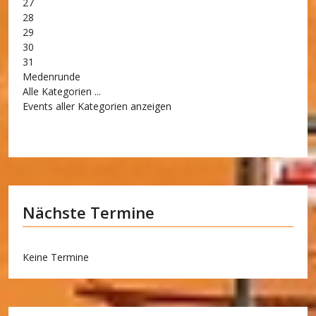
27
28
29
30
31
Medenrunde
Alle Kategorien ...
Events aller Kategorien anzeigen
Nächste Termine
Keine Termine