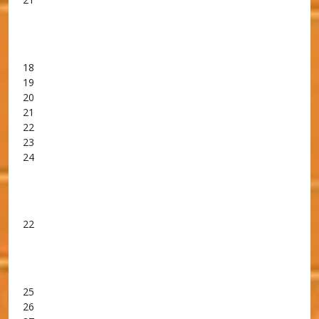
18
19
20
21
22
23
24
22
25
26