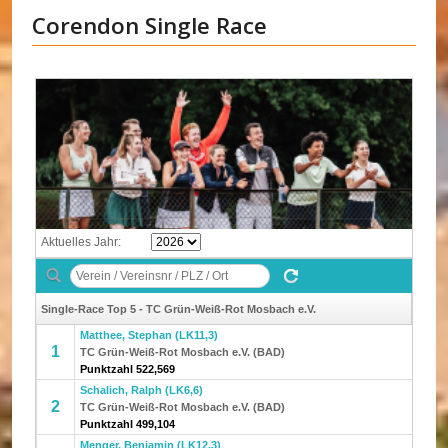
Corendon Single Race