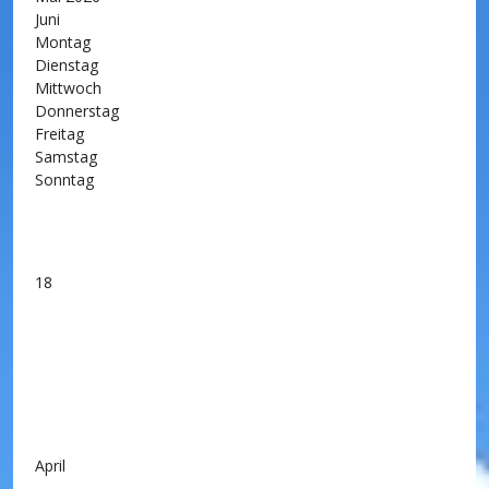
Juni
Montag
Dienstag
Mittwoch
Donnerstag
Freitag
Samstag
Sonntag
18
April