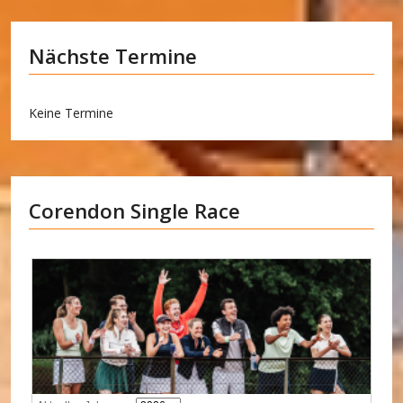
Nächste Termine
Keine Termine
Corendon Single Race