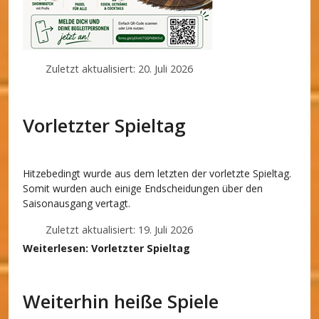
Zuletzt aktualisiert: 20. Juli 2026
Vorletzter Spieltag
Hitzebedingt wurde aus dem letzten der vorletzte Spieltag.
Somit wurden auch einige Endscheidungen über den
Saisonausgang vertagt.
Zuletzt aktualisiert: 19. Juli 2026
Weiterlesen: Vorletzter Spieltag
Weiterhin heiße Spiele