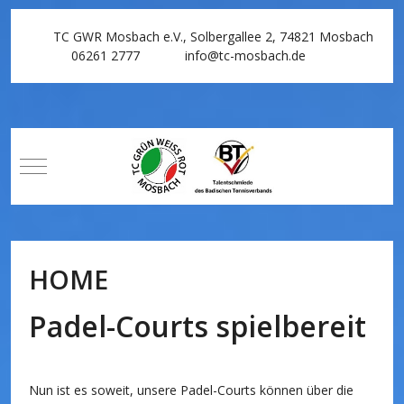
TC GWR Mosbach e.V., Solbergallee 2, 74821 Mosbach
06261 2777
info@tc-mosbach.de
Mobile Menu Toggle
HOME
Padel-Courts spielbereit
Nun ist es soweit, unsere Padel-Courts können über die