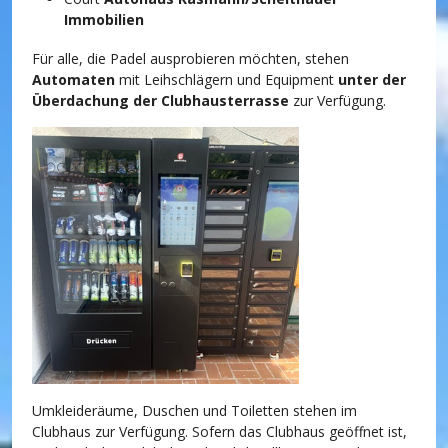
Immobilien
Für alle, die Padel ausprobieren möchten, stehen
Automaten
mit Leihschlägern und Equipment
unter der
Überdachung der Clubhausterrasse
zur Verfügung.
Umkleideräume, Duschen und Toiletten stehen im
Clubhaus zur Verfügung. Sofern das Clubhaus geöffnet ist,