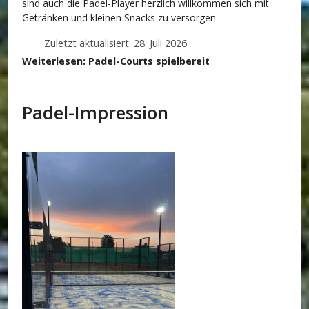
sind auch die Padel-Player herzlich willkommen sich mit
Getränken und kleinen Snacks zu versorgen.
Zuletzt aktualisiert: 28. Juli 2026
Weiterlesen: Padel-Courts spielbereit
Padel-Impression