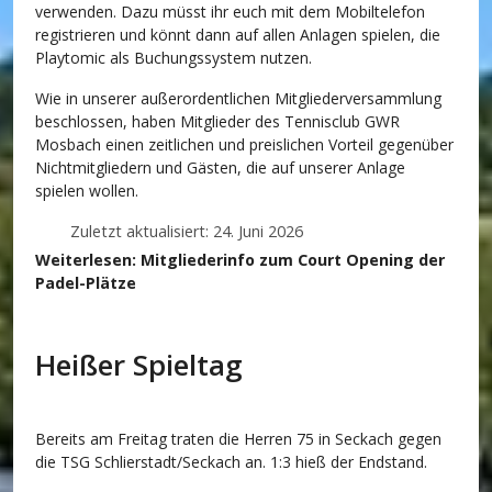
verwenden. Dazu müsst ihr euch mit dem Mobiltelefon
registrieren und könnt dann auf allen Anlagen spielen, die
Playtomic als Buchungssystem nutzen.
Wie in unserer außerordentlichen Mitgliederversammlung
beschlossen, haben Mitglieder des Tennisclub GWR
Mosbach einen zeitlichen und preislichen Vorteil gegenüber
Nichtmitgliedern und Gästen, die auf unserer Anlage
spielen wollen.
Zuletzt aktualisiert: 24. Juni 2026
Weiterlesen: Mitgliederinfo zum Court Opening der
Padel-Plätze
Heißer Spieltag
Bereits am Freitag traten die Herren 75 in Seckach gegen
die TSG Schlierstadt/Seckach an. 1:3 hieß der Endstand.