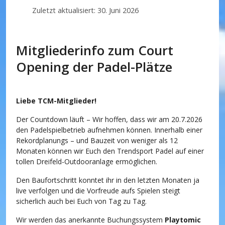
Zuletzt aktualisiert: 30. Juni 2026
Mitgliederinfo zum Court
Opening der Padel-Plätze
Liebe TCM-Mitglieder!
Der Countdown läuft – Wir hoffen, dass wir am 20.7.2026
den Padelspielbetrieb aufnehmen können. Innerhalb einer
Rekordplanungs – und Bauzeit von weniger als 12
Monaten können wir Euch den Trendsport Padel auf einer
tollen Dreifeld-Outdooranlage ermöglichen.
Den Baufortschritt konntet ihr in den letzten Monaten ja
live verfolgen und die Vorfreude aufs Spielen steigt
sicherlich auch bei Euch von Tag zu Tag.
Wir werden das anerkannte Buchungssystem
Playtomic