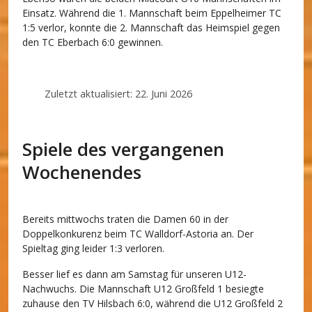
Einsatz. Während die 1. Mannschaft beim Eppelheimer TC
1:5 verlor, konnte die 2. Mannschaft das Heimspiel gegen
den TC Eberbach 6:0 gewinnen.
Zuletzt aktualisiert: 22. Juni 2026
Spiele des vergangenen
Wochenendes
Bereits mittwochs traten die Damen 60 in der
Doppelkonkurenz beim TC Walldorf-Astoria an. Der
Spieltag ging leider 1:3 verloren.
Besser lief es dann am Samstag für unseren U12-
Nachwuchs. Die Mannschaft U12 Großfeld 1 besiegte
zuhause den TV Hilsbach 6:0, während die U12 Großfeld 2