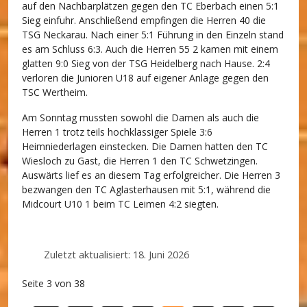
auf den Nachbarplätzen gegen den TC Eberbach einen 5:1
Sieg einfuhr. Anschließend empfingen die Herren 40 die
TSG Neckarau. Nach einer 5:1 Führung in den Einzeln stand
es am Schluss 6:3. Auch die Herren 55 2 kamen mit einem
glatten 9:0 Sieg von der TSG Heidelberg nach Hause. 2:4
verloren die Junioren U18 auf eigener Anlage gegen den
TSC Wertheim.
Am Sonntag mussten sowohl die Damen als auch die
Herren 1 trotz teils hochklassiger Spiele 3:6
Heimniederlagen einstecken. Die Damen hatten den TC
Wiesloch zu Gast, die Herren 1 den TC Schwetzingen.
Auswärts lief es an diesem Tag erfolgreicher. Die Herren 3
bezwangen den TC Aglasterhausen mit 5:1, während die
Midcourt U10 1 beim TC Leimen 4:2 siegten.
Zuletzt aktualisiert: 18. Juni 2026
Seite 3 von 38