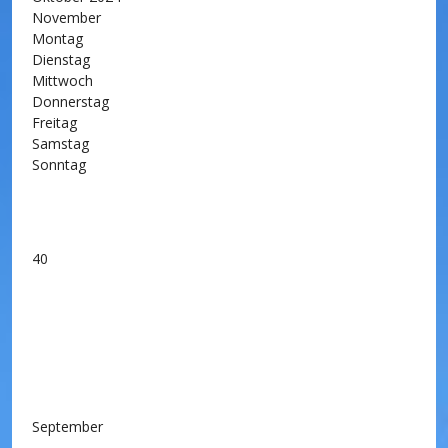
November
Montag
Dienstag
Mittwoch
Donnerstag
Freitag
Samstag
Sonntag
40
September