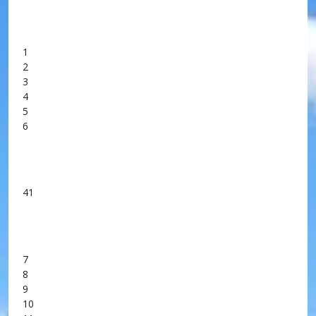
1
2
3
4
5
6
41
7
8
9
10