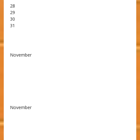
28
29
30
31
November
November