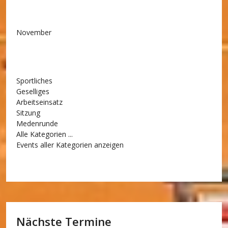
November
Sportliches
Geselliges
Arbeitseinsatz
Sitzung
Medenrunde
Alle Kategorien ...
Events aller Kategorien anzeigen
Nächste Termine