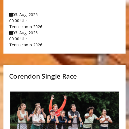
03. Aug. 2026
;
00:00 Uhr
Tenniscamp 2026
03. Aug. 2026
;
00:00 Uhr
Tenniscamp 2026
Corendon Single Race