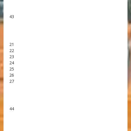
43
21
22
23
24
25
26
27
44