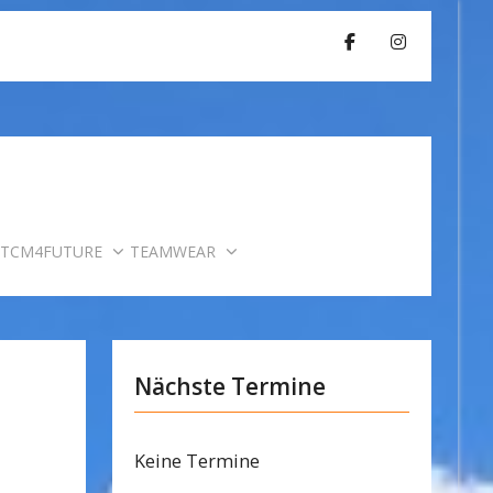
TCM4FUTURE
TEAMWEAR
Nächste Termine
Keine Termine