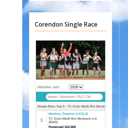
Corendon Single Race