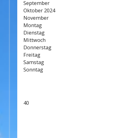
September
Oktober 2024
November
Montag
Dienstag
Mittwoch
Donnerstag
Freitag
Samstag
Sonntag
40