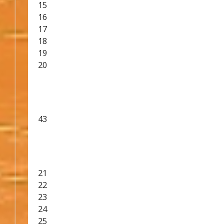
15
16
17
18
19
20
43
21
22
23
24
25