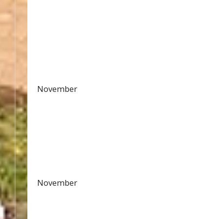
November
November