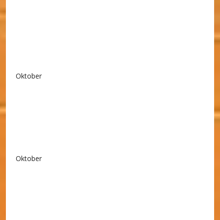
Oktober
Oktober