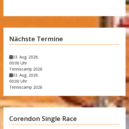
Nächste Termine
03. Aug. 2026
;
00:00 Uhr
Tenniscamp 2026
03. Aug. 2026
;
00:00 Uhr
Tenniscamp 2026
Corendon Single Race