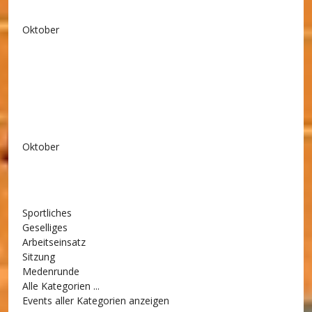
Oktober
Oktober
Sportliches
Geselliges
Arbeitseinsatz
Sitzung
Medenrunde
Alle Kategorien ...
Events aller Kategorien anzeigen