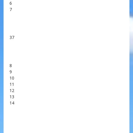
6
7
37
8
9
10
11
12
13
14