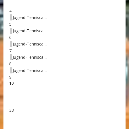
4
Jugend-Tennisca ...
5
Jugend-Tennisca ...
6
Jugend-Tennisca ...
7
Jugend-Tennisca ...
8
Jugend-Tennisca ...
9
10
33