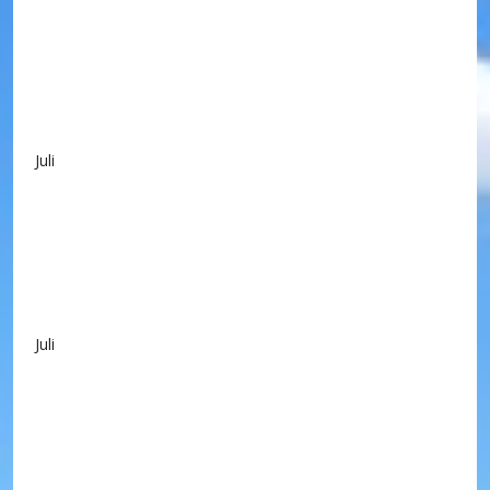
Juli
Juli