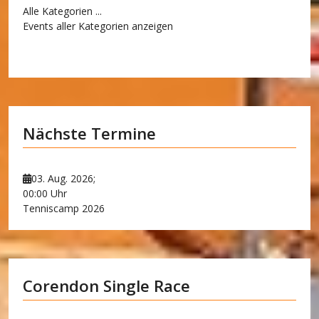
Alle Kategorien ...
Events aller Kategorien anzeigen
Nächste Termine
03. Aug. 2026
;
00:00 Uhr
Tenniscamp 2026
Corendon Single Race