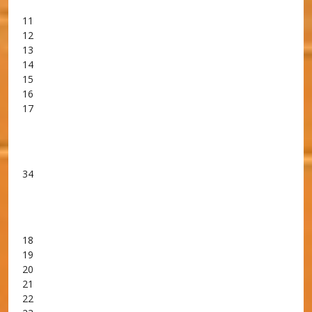
11
12
13
14
15
16
17
34
18
19
20
21
22