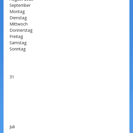
September
Montag
Dienstag
Mittwoch
Donnerstag
Freitag
Samstag
Sonntag
31
Juli